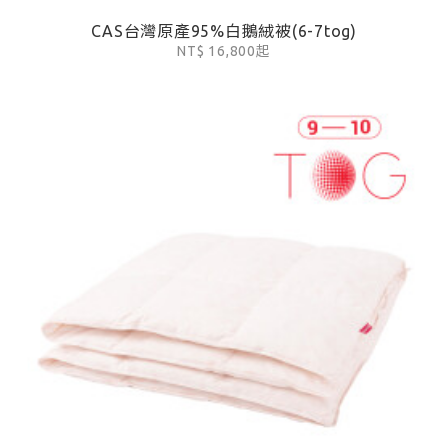
CAS台灣原產95%白鵝絨被(6-7tog)
NT$ 16,800起