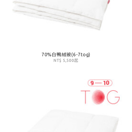
70%白鴨絨被(6-7tog)
NT$ 5,500起