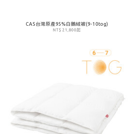
CAS台灣原產95%白鵝絨被(9-10tog)
NT$ 21,800起