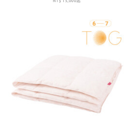
NT$ 15,000起