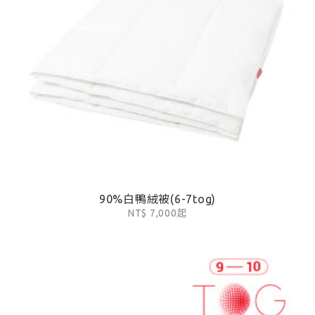
90%白鴨絨被(6-7tog)
NT$ 7,000起