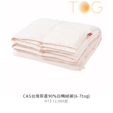
CAS台灣原產90%白鴨絨被(6-7tog)
NT$ 12,000起