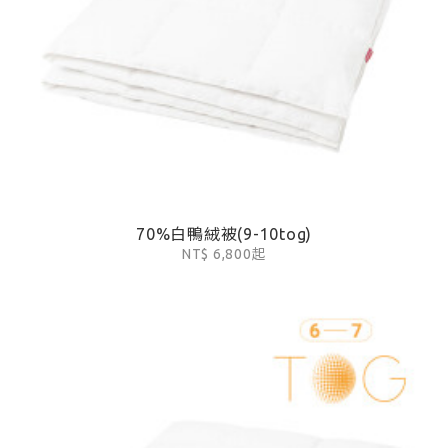
70%白鴨絨被(9-10tog)
NT$ 6,800起