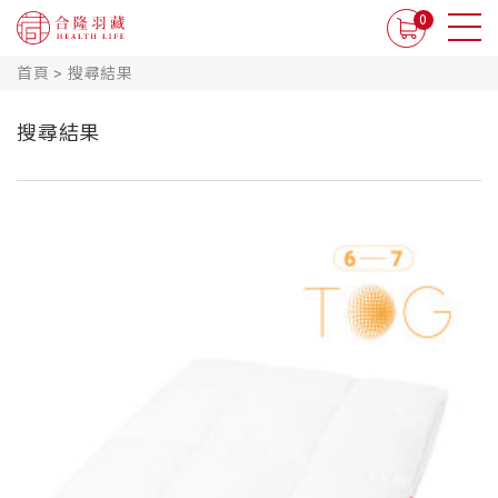
0
首頁
>
搜尋結果
搜尋結果