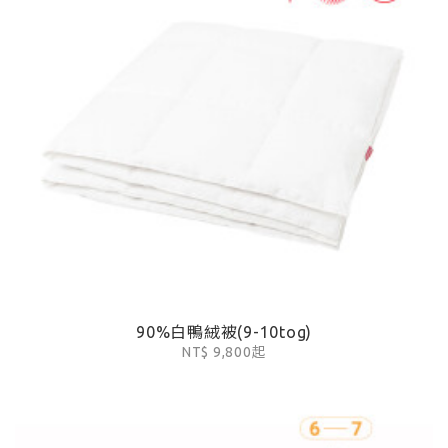
90%白鴨絨被(9-10tog)
NT$ 9,800起