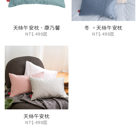
天絲午安枕．康乃馨
冬 。天絲午安枕
NT$ 490起
NT$ 490起
天絲午安枕
NT$ 490起