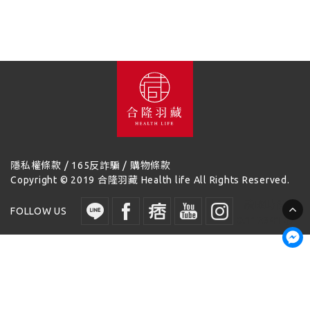
/
/
隱私權條款
165反詐騙
購物條款
Copyright © 2019 合隆羽藏 Health life All Rights Reserved.
讀取時間：
FOLLOW US
0.112341 秒