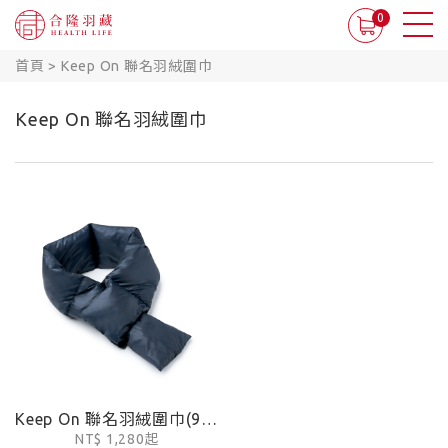
0
首頁
>
Keep On 聯名羽絨圍巾
Keep On 聯名羽絨圍巾
Keep On 聯名羽絨圍巾(90%防潑水羽絨FP880)
NT$ 1,280起