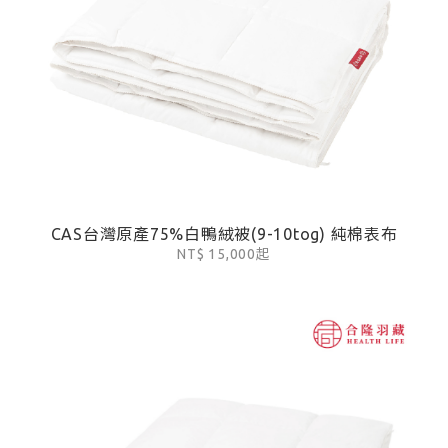
CAS台灣原產75%白鴨絨被(9-10tog) 純棉表布
NT$ 15,000起