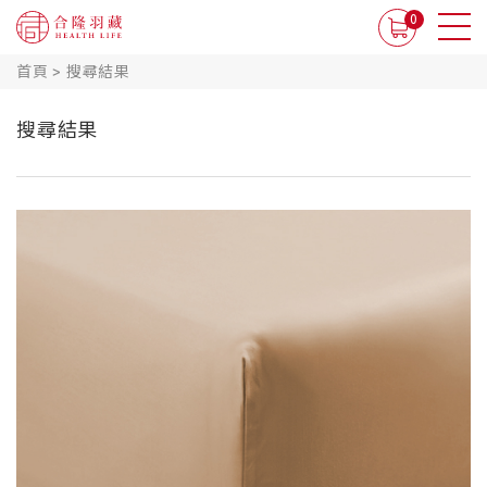
0
首頁
>
搜尋結果
搜尋結果