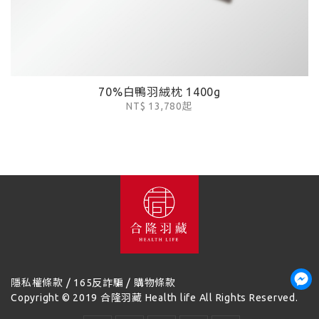
70%白鴨羽絨枕 1400g
NT$ 13,780起
/
/
隱私權條款
165反詐騙
購物條款
Copyright © 2019 合隆羽藏 Health life All Rights Reserved.