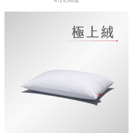
NT$ 6,580起