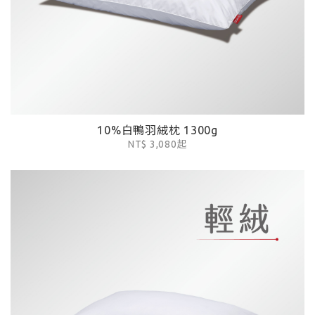
10%白鴨羽絨枕 1300g
NT$ 3,080起