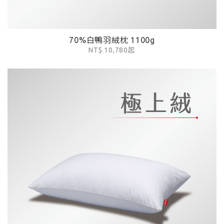
70%白鴨羽絨枕 1100g
NT$ 10,780起