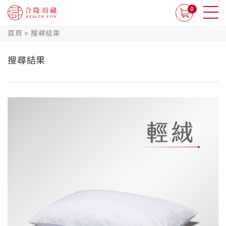
0
首頁
>
搜尋結果
搜尋結果