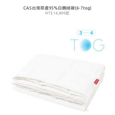
CAS台灣原產95%白鵝絨被(6-7tog)
NT$ 16,800起