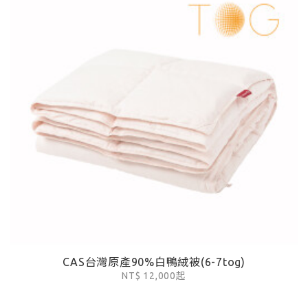
CAS台灣原產90%白鴨絨被(6-7tog)
NT$ 12,000起