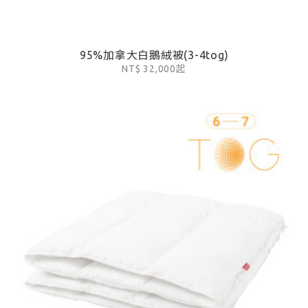
95%加拿大白鵝絨被(3-4tog)
NT$ 32,000起