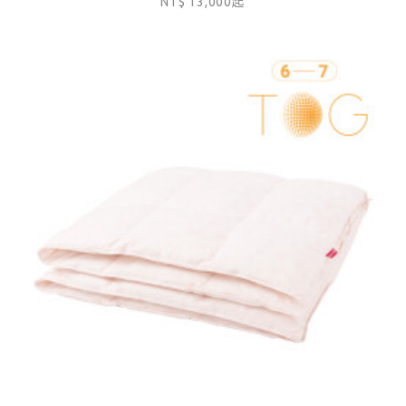
NT$ 13,000起