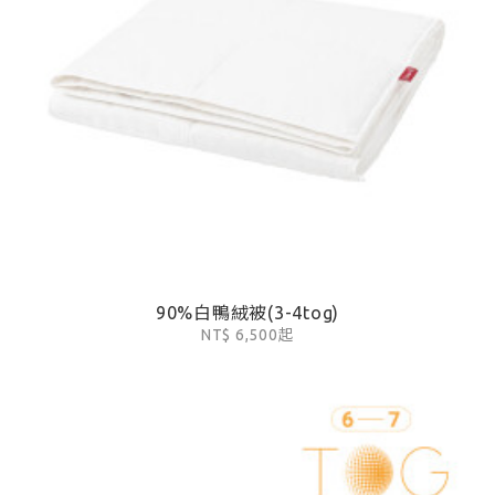
90%白鴨絨被(3-4tog)
NT$ 6,500起