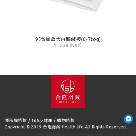
95%加拿大白鵝絨被(6-7tog)
NT$ 38,000起
/
/
隱私權條款
165反詐騙
購物條款
Copyright © 2019 合隆羽藏 Health life All Rights Reserved.