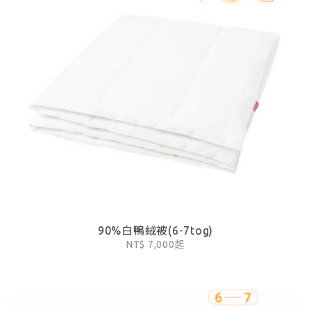
90%白鴨絨被(6-7tog)
NT$ 7,000起