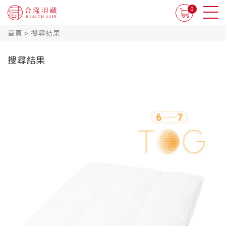
0
首頁
>
搜尋結果
搜尋結果