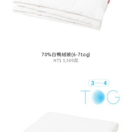
70%白鴨絨被(6-7tog)
NT$ 5,500起