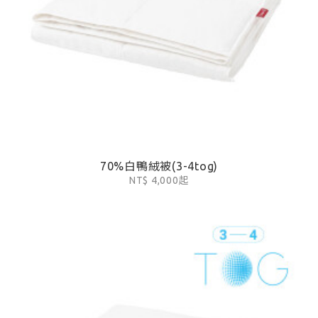
70%白鴨絨被(3-4tog)
NT$ 4,000起