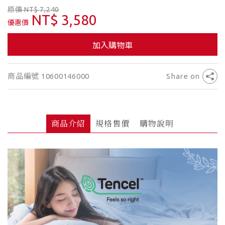
原價 NT$ 7,240
NT$ 3,580
優惠價
加入購物車
商品編號 10600146000
Share on
商品介紹
規格售價
購物說明