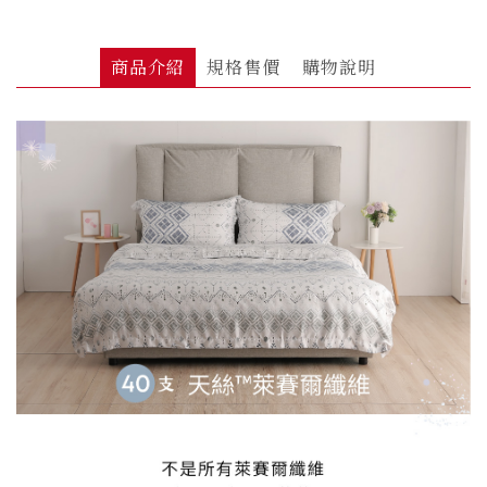
商品介紹
規格售價
購物說明