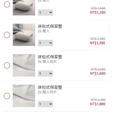
白-單人
NT$ 1,880
NT$1,280
床包式保潔墊
白-雙人
NT$ 1,980
NT$1,380
床包式保潔墊
白-雙人加大
NT$ 2,280
NT$1,680
床包式保潔墊
白-雙人特大
NT$ 2,480
NT$1,880