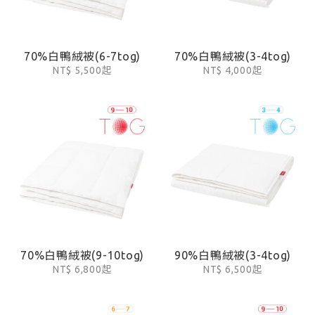
70%白鴨絨被(6-7tog)
70%白鴨絨被(3-4tog)
NT$ 5,500起
NT$ 4,000起
70%白鴨絨被(9-10tog)
90%白鴨絨被(3-4tog)
NT$ 6,800起
NT$ 6,500起