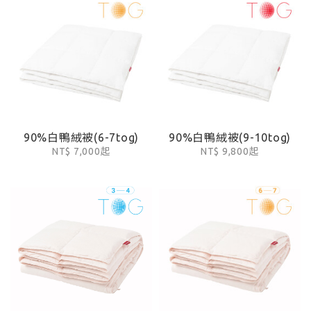
90%白鴨絨被(6-7tog)
90%白鴨絨被(9-10tog)
NT$ 7,000起
NT$ 9,800起