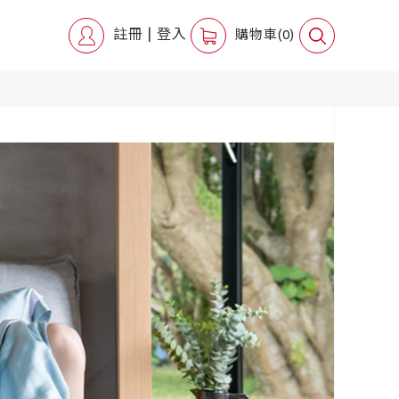
註冊
|
登入
購物車(0)