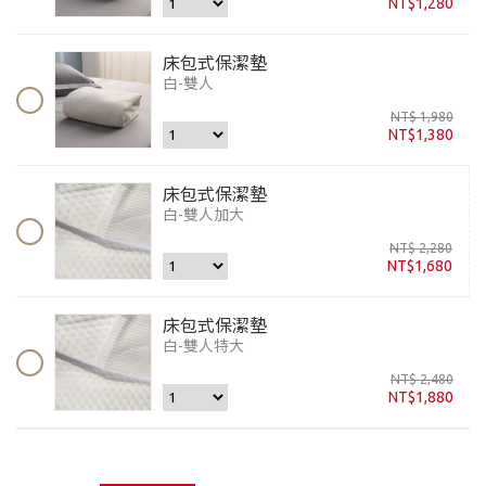
NT$1,280
床包式保潔墊
白-雙人
NT$ 1,980
NT$1,380
床包式保潔墊
白-雙人加大
NT$ 2,280
NT$1,680
床包式保潔墊
白-雙人特大
NT$ 2,480
NT$1,880