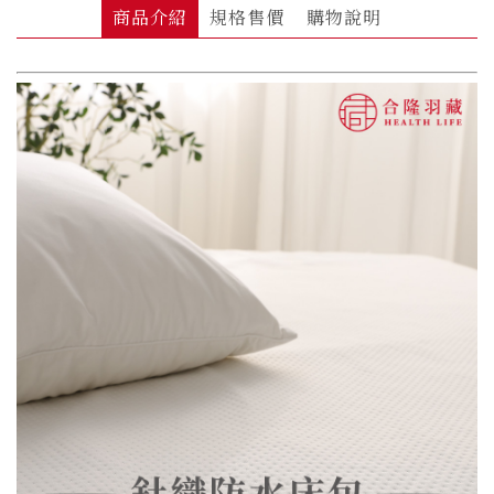
商品介紹
規格售價
購物說明