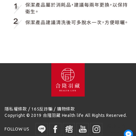
/
/
隱私權條款
165反詐騙
購物條款
Copyright © 2019 合隆羽藏 Health life All Rights Reserved.
讀取時間：
FOLLOW US
0.144457 秒