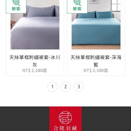
被套
被套
天絲單框刺繡被套-冰川
天絲單框刺繡被套-深海
灰
藍
NT$ 2,580起
NT$ 2,580起
1
2
3