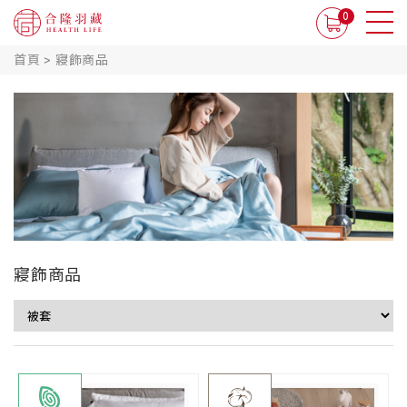
0
首頁
>
寢飾商品
寢飾商品