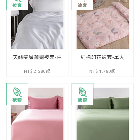
被套
被套
天絲雙層薄翅被套-白
純棉印花被套-單人
NT$ 2,580起
NT$ 1,780起
被套
被套