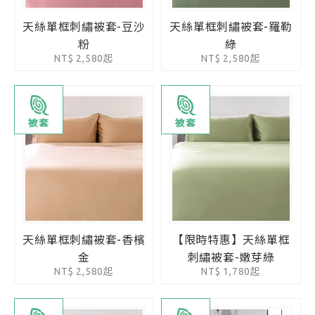
天絲單框刺繡被套-豆沙
天絲單框刺繡被套-羅勒
粉
綠
NT$ 2,580起
NT$ 2,580起
被套
被套
天絲單框刺繡被套-香檳
【限時特惠】天絲單框
金
刺繡被套-嫩芽綠
NT$ 2,580起
NT$ 1,780起