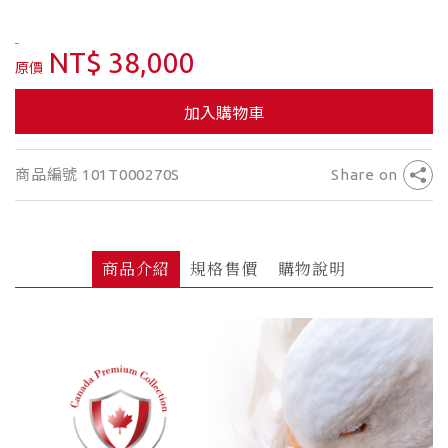
NT$ 38,000
原價
加入購物車
商品編號 101T000270S
Share on
商品介紹
規格售價
購物說明