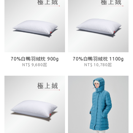
70%白鴨羽絨枕 900g
70%白鴨羽絨枕 1100g
NT$ 9,680起
NT$ 10,780起