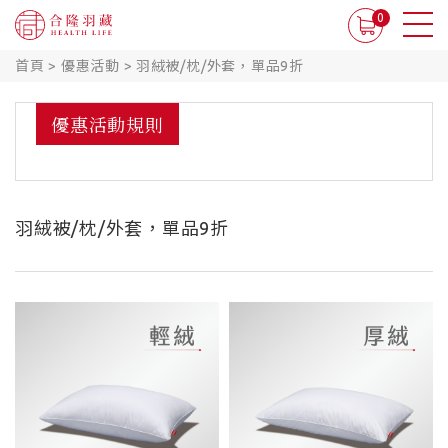
0
首頁
>
優惠活動
>
羽絨被/枕/外套，單品9折
優惠活動規則
羽絨被/枕/外套，單品9折