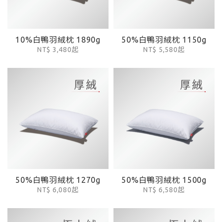
10%白鴨羽絨枕 1890g
50%白鴨羽絨枕 1150g
NT$ 3,480起
NT$ 5,580起
50%白鴨羽絨枕 1270g
50%白鴨羽絨枕 1500g
NT$ 6,080起
NT$ 6,580起