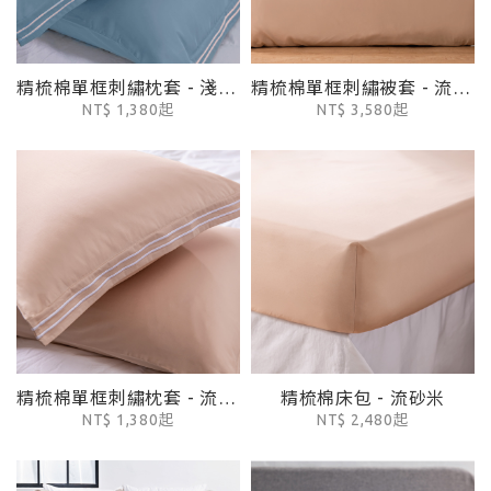
精梳棉單框刺繡枕套 - 淺丹寧
精梳棉單框刺繡被套 - 流砂米
NT$ 1,380起
NT$ 3,580起
精梳棉單框刺繡枕套 - 流砂米
精梳棉床包 - 流砂米
NT$ 1,380起
NT$ 2,480起